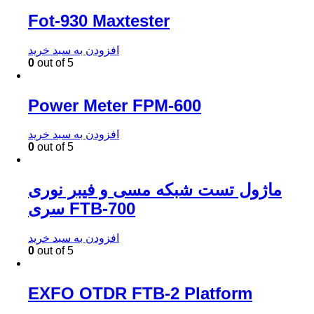
Fot-930 Maxtester
افزودن به سبد خرید
0
out of 5
Power Meter FPM-600
افزودن به سبد خرید
0
out of 5
ماژول تست شبکه مسی و فیبر نوری
سری FTB-700
افزودن به سبد خرید
0
out of 5
EXFO OTDR FTB-2 Platform