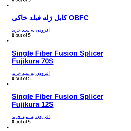
کابل ژله فیلد خاکی OBFC
افزودن به سبد خرید
0
out of 5
Single Fiber Fusion Splicer
Fujikura 70S
افزودن به سبد خرید
0
out of 5
Single Fiber Fusion Splicer
Fujikura 12S
افزودن به سبد خرید
0
out of 5