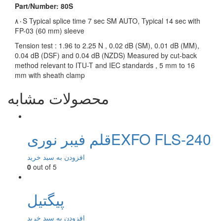
Part/Number: 80S
۸۰S Typical splice time 7 sec SM AUTO, Typical 14 sec with
FP-03 (60 mm) sleeve
Tension test : 1.96 to 2.25 N , 0.02 dB (SM), 0.01 dB (MM),
0.04 dB (DSF) and 0.04 dB (NZDS) Measured by cut-back
method relevant to ITU-T and IEC standards , 5 mm to 16
mm with sheath clamp
محصولات مشابه
قلم فیبر نوریEXFO FLS-240
افزودن به سبد خرید
0
out of 5
پیگتیل
افزودن به سبد خرید