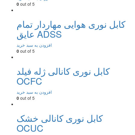
0
out of 5
کابل نوری هوایی مهاردار تمام
عایق ADSS
افزودن به سبد خرید
0
out of 5
کابل نوری کانالی ژله فیلد
OCFC
افزودن به سبد خرید
0
out of 5
کابل نوری کانالی خشک
OCUC