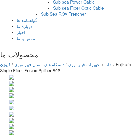
Sub sea Power Cable
Sub sea Fiber Optic Cable
Sub Sea ROV Trencher
گواهینامه ها
درباره ما
اخبار
تماس با ما
محصولات ما
Fujikura
/
خانه
/
تجهیزات فیبر نوری
/
دستگاه های اتصال فیبر نوری
/
فیوژن
Single Fiber Fusion Splicer 80S