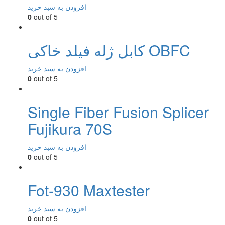
افزودن به سبد خرید
0
out of 5
کابل ژله فیلد خاکی OBFC
افزودن به سبد خرید
0
out of 5
Single Fiber Fusion Splicer
Fujikura 70S
افزودن به سبد خرید
0
out of 5
Fot-930 Maxtester
افزودن به سبد خرید
0
out of 5