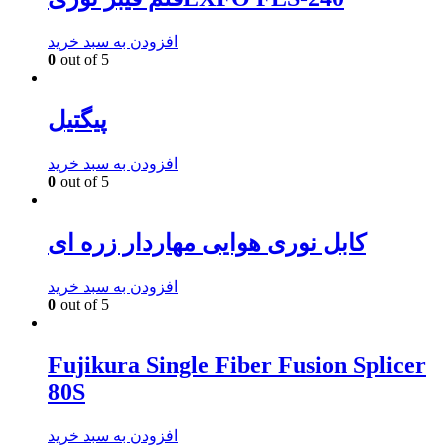
افزودن به سبد خرید
0
out of 5
پیگتیل
افزودن به سبد خرید
0
out of 5
کابل نوری هوایی مهاردار زره ای
افزودن به سبد خرید
0
out of 5
Fujikura Single Fiber Fusion Splicer
80S
افزودن به سبد خرید