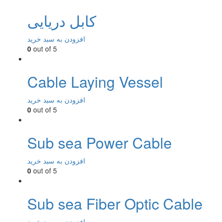
کابل دریایی
افزودن به سبد خرید
0
out of 5
Cable Laying Vessel
افزودن به سبد خرید
0
out of 5
Sub sea Power Cable
افزودن به سبد خرید
0
out of 5
Sub sea Fiber Optic Cable
افزودن به سبد خرید