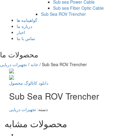
Sub sea Power Cable
Sub sea Fiber Optic Cable
Sub Sea ROV Trencher
گواهینامه ها
درباره ما
اخبار
تماس با ما
محصولات ما
Sub Sea ROV Trencher
/
خانه
/
تجهیزات دریایی
دانلود کاتالوگ محصول
Sub Sea ROV Trencher
دسته:
تجهیزات دریایی
محصولات مشابه