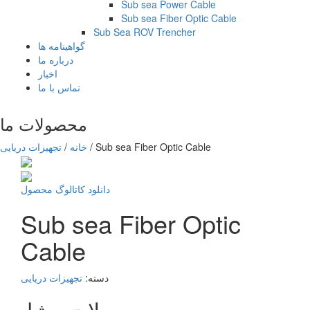
Sub sea Power Cable
Sub sea Fiber Optic Cable
Sub Sea ROV Trencher
گواهینامه ها
درباره ما
اخبار
تماس با ما
محصولات ما
Sub sea Fiber Optic Cable
/
خانه
/
تجهیزات دریایی
دانلود کاتالوگ محصول
Sub sea Fiber Optic
Cable
دسته:
تجهیزات دریایی
محصولات مشابه