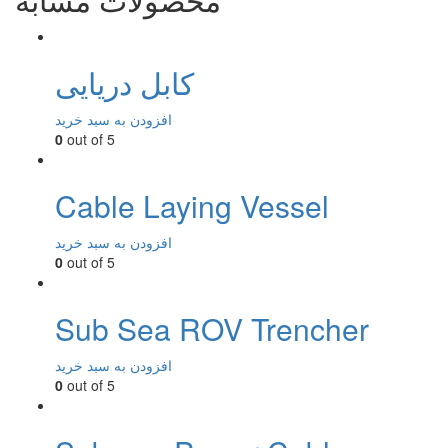
کابل دریایی
افزودن به سبد خرید
0
out of 5
Cable Laying Vessel
افزودن به سبد خرید
0
out of 5
Sub Sea ROV Trencher
افزودن به سبد خرید
0
out of 5