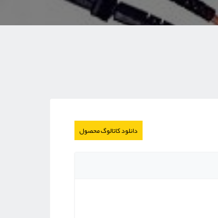
دانلود کاتالوگ محصول