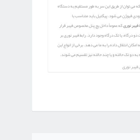
که می توان از طریق این سر به طور مستقیم به دستگاه
ودی فیوژن می شود. پیگتیل باید متناسب با
فیبر نوری
که عموماً داخل پچ پنل مخصوص فیبر قرار
دو درگاه، یا تک درگاه وجود دارد. رابط فیبر نوری بر
مکان انتقال داده را به ما می دهد. برخی از انواع این
فیبر نوری