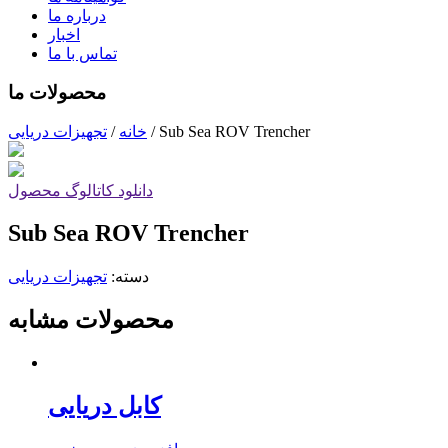
درباره ما
اخبار
تماس با ما
محصولات ما
Sub Sea ROV Trencher
/
خانه
/
تجهیزات دریایی
دانلود کاتالوگ محصول
Sub Sea ROV Trencher
دسته:
تجهیزات دریایی
محصولات مشابه
کابل دریایی