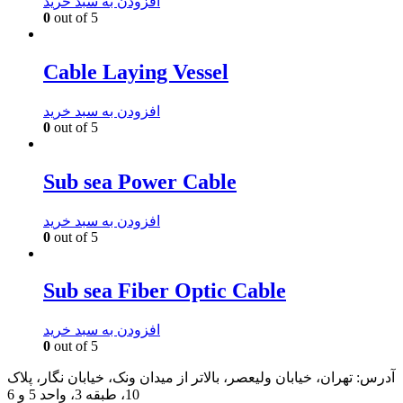
افزودن به سبد خرید
0
out of 5
Cable Laying Vessel
افزودن به سبد خرید
0
out of 5
Sub sea Power Cable
افزودن به سبد خرید
0
out of 5
Sub sea Fiber Optic Cable
افزودن به سبد خرید
0
out of 5
آدرس:
تهران، خیابان ولیعصر، بالاتر از میدان ونک، خیابان نگار، پلاک
10، طبقه 3، واحد 5 و 6