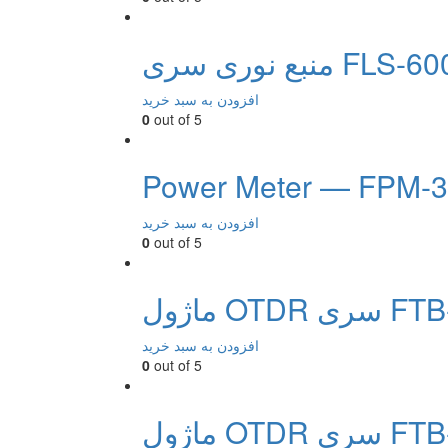
بع نوری سری FLS-600
افزودن به سبد خرید
0
out of 5
Power Meter — FPM-
افزودن به سبد خرید
0
out of 5
FTB-7600e
افزودن به سبد خرید
0
out of 5
FTB-7500e