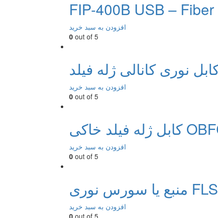
FIP-400B USB – Fiber 
افزودن به سبد خرید
0
out of 5
افزودن به سبد خرید
0
out of 5
ژله فیلد خاکی OBFC
افزودن به سبد خرید
0
out of 5
نوری FLS-110
افزودن به سبد خرید
0
out of 5