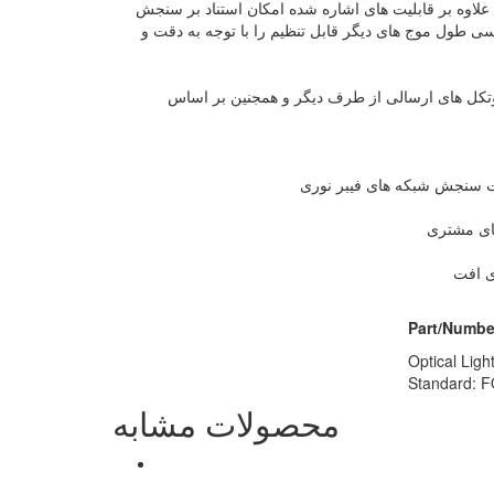
لاوه بر قابلیت های اشاره شده امکان استناد بر سنجش
رسی طول موج های دیگر قابل تنظیم را با توجه به دقت و
پروتکل های ارسالی از طرف دیگر و همجنین بر اساس
نعت سنجش شبکه های فیبر نوری
ای مشتری
ی افت
Part/Numbe
Optical Lig
Standard: 
محصولات مشابه