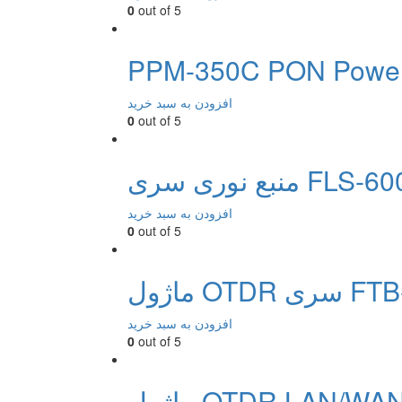
0
out of 5
PPM-350C PON Power
افزودن به سبد خرید
0
out of 5
بع نوری سری FLS-600
افزودن به سبد خرید
0
out of 5
FTB-7500e
افزودن به سبد خرید
0
out of 5