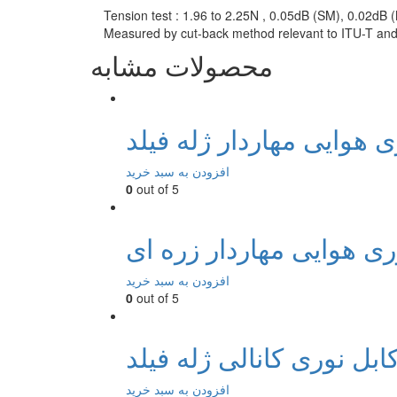
Tension test : 1.96 to 2.25N , 0.05dB (SM), 0.02d
Measured by cut-back method relevant to ITU-T and
محصولات مشابه
افزودن به سبد خرید
0
out of 5
ری هوایی مهاردار زره ای
افزودن به سبد خرید
0
out of 5
افزودن به سبد خرید