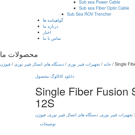
Sub sea Power Cable
Sub sea Fiber Optic Cable
Sub Sea ROV Trencher
گواهینامه ها
درباره ما
اخبار
تماس با ما
محصولات ما
Single Fib
/
خانه
/
تجهیزات فیبر نوری
/
دستگاه های اتصال فیبر نوری
/
فیوژن
دانلود کاتالوگ محصول
Single Fiber Fusion S
12S
تجهیزات فیبر نوری
,
دستگاه های اتصال فیبر نوری
,
فیوژن
توضیحات