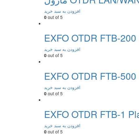
افزودن به سبد خرید
0
out of 5
EXFO OTDR FTB-200 P
افزودن به سبد خرید
0
out of 5
EXFO OTDR FTB-500 P
افزودن به سبد خرید
0
out of 5
EXFO OTDR FTB-1 Pla
افزودن به سبد خرید
0
out of 5