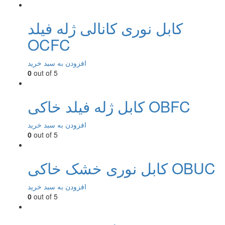
کابل نوری کانالی ژله فیلد
OCFC
افزودن به سبد خرید
0
out of 5
کابل ژله فیلد خاکی OBFC
افزودن به سبد خرید
0
out of 5
کابل نوری خشک خاکی OBUC
افزودن به سبد خرید
0
out of 5