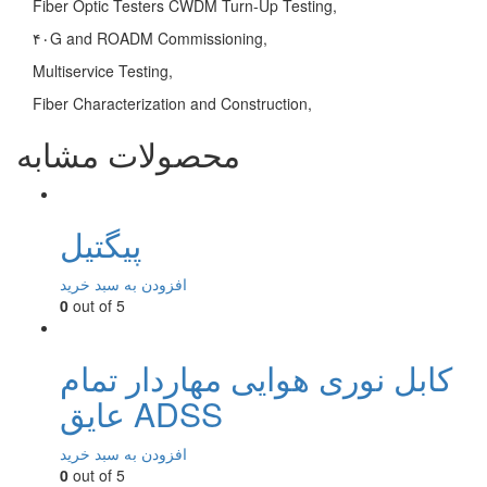
Fiber Optic Testers CWDM Turn-Up Testing,
۴۰G and ROADM Commissioning,
Multiservice Testing,
Fiber Characterization and Construction,
محصولات مشابه
پیگتیل
افزودن به سبد خرید
0
out of 5
کابل نوری هوایی مهاردار تمام
عایق ADSS
افزودن به سبد خرید
0
out of 5