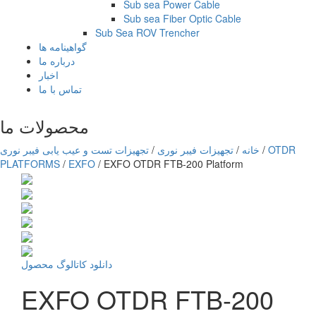
Sub sea Power Cable
Sub sea Fiber Optic Cable
Sub Sea ROV Trencher
گواهینامه ها
درباره ما
اخبار
تماس با ما
محصولات ما
OTDR
/
خانه
/
تجهیزات فیبر نوری
/
تجهیزات تست و عیب یابی فیبر نوری
PLATFORMS
/
EXFO
/
EXFO OTDR FTB-200 Platform
دانلود کاتالوگ محصول
EXFO OTDR FTB-200