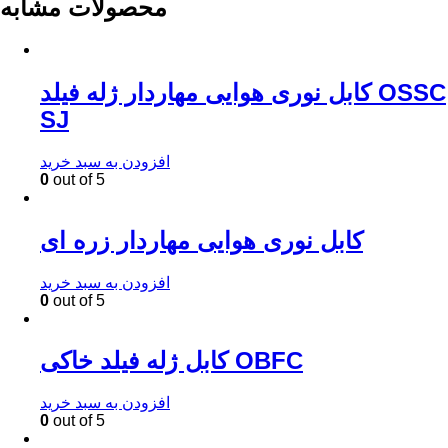
محصولات مشابه
کابل نوری هوایی مهاردار ژله فیلد OSSC
SJ
افزودن به سبد خرید
0
out of 5
کابل نوری هوایی مهاردار زره ای
افزودن به سبد خرید
0
out of 5
کابل ژله فیلد خاکی OBFC
افزودن به سبد خرید
0
out of 5