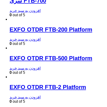
سری FTB-700
افزودن به سبد خرید
0
out of 5
EXFO OTDR FTB-200 Platform
افزودن به سبد خرید
0
out of 5
EXFO OTDR FTB-500 Platform
افزودن به سبد خرید
0
out of 5
EXFO OTDR FTB-2 Platform
افزودن به سبد خرید
0
out of 5