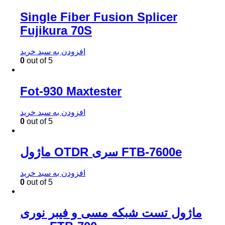
Single Fiber Fusion Splicer
Fujikura 70S
افزودن به سبد خرید
0
out of 5
Fot-930 Maxtester
افزودن به سبد خرید
0
out of 5
ماژول OTDR سری FTB-7600e
افزودن به سبد خرید
0
out of 5
ماژول تست شبکه مسی و فیبر نوری