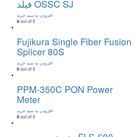
فیلد OSSC SJ
افزودن به سبد خرید
0
out of 5
Fujikura Single Fiber Fusion
Splicer 80S
افزودن به سبد خرید
0
out of 5
PPM-350C PON Power
Meter
افزودن به سبد خرید
0
out of 5
منبع نوری سری FLS-600