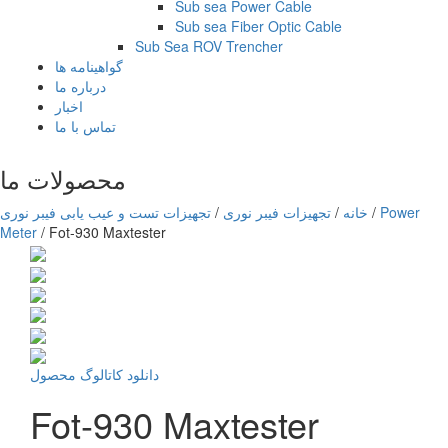
Sub sea Power Cable
Sub sea Fiber Optic Cable
Sub Sea ROV Trencher
گواهینامه ها
درباره ما
اخبار
تماس با ما
محصولات ما
Power
/
خانه
/
تجهیزات فیبر نوری
/
تجهیزات تست و عیب یابی فیبر نوری
Meter
/
Fot-930 Maxtester
دانلود کاتالوگ محصول
Fot-930 Maxtester