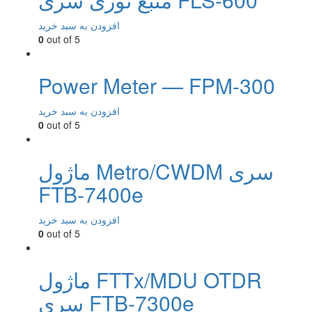
افزودن به سبد خرید
0
out of 5
Power Meter — FPM-300
افزودن به سبد خرید
0
out of 5
ماژول Metro/CWDM سری
FTB-7400e
افزودن به سبد خرید
0
out of 5
ماژول FTTx/MDU OTDR
سری FTB-7300e