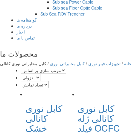
Sub sea Power Cable
Sub sea Fiber Optic Cable
Sub Sea ROV Trencher
گواهینامه ها
درباره ما
اخبار
تماس با ما
محصولات ما
خانه
/
تجهیزات فیبر نوری
/
کابل مخابراتی نوری
/
کابل مخابراتی نوری کانالی
کابل نوری
کابل نوری
کانالی ژله
کانالی
فیلد OCFC
خشک