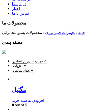
درباره ما
اخبار
تماس با ما
محصولات ما
خانه
/
تجهیزات فیبر نوری
/
محصولات پسیو مخابراتی
دسته بندی
پیگتیل
افزودن به سبد خرید
0
out of 5