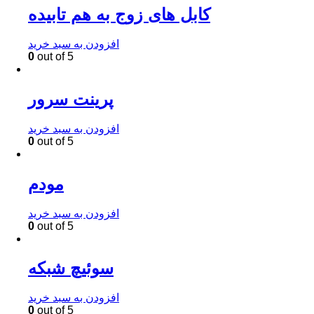
کابل های زوج به هم تابیده
افزودن به سبد خرید
0
out of 5
پرینت سرور
افزودن به سبد خرید
0
out of 5
مودم
افزودن به سبد خرید
0
out of 5
سوئیچ شبکه
افزودن به سبد خرید
0
out of 5