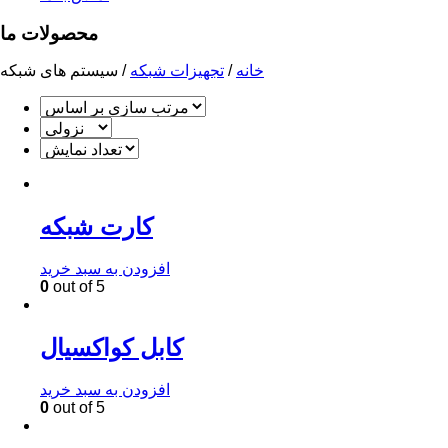
محصولات ما
خانه
/
تجهیزات شبکه
/
سیستم های شبکه
کارت شبکه
افزودن به سبد خرید
0
out of 5
کابل کواکسیال
افزودن به سبد خرید
0
out of 5