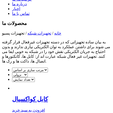
درباره ما
اخبار
تماس با ما
محصولات ما
خانه
/
تجهیزات شبکه
/
تجهیزات پسیو
به بیان ساده تجهیزاتی که در دسته تجهیزات غیرفعال قرار گرفته
می شوند برای داشتن عملکرد به توان الکتریکی نیازی ندارند و بدون
احتیاج به جریان الکتریکی نقش خود را در شبکه به خوبی ایفا می
کنند. تجهیزات غیر فعال شبکه عبارت اند از: کابل ها، کانکتورها و
اتصال ها، داکت ها و رک ها.
کابل کواکسیال
افزودن به سبد خرید