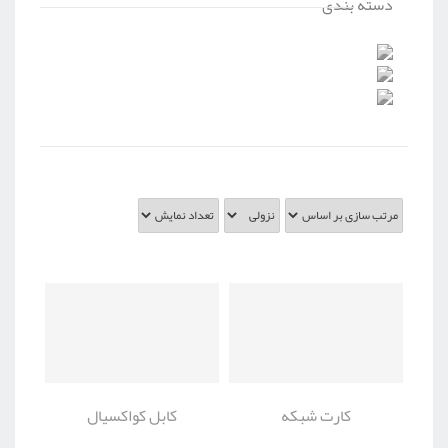
دسته بندی
کارت شبکه
کابل کواکسیال