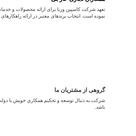
نموده است. انتخاب برندهای معتبر در ارائه راهکارها
گروهی از مشتریان ما
شرکت به دنبال توسعه و تحکيم همکاري خويش با دولت
باشد.