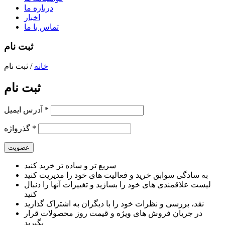
درباره ما
اخبار
تماس با ما
ثبت نام
خانه
/
ثبت نام
ثبت نام
*
آدرس ایمیل
*
گذرواژه
سریع تر و ساده تر خرید کنید
به سادگی سوابق خرید و فعالیت های خود را مدیریت کنید
لیست علاقمندی های خود را بسازید و تغییرات آنها را دنبال
کنید
نقد، بررسی و نظرات خود را با دیگران به اشتراک گذارید
در جریان فروش های ویژه و قیمت روز محصولات قرار
بگیرید