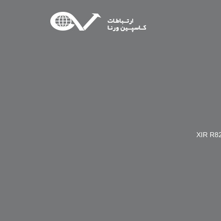
XIR R8