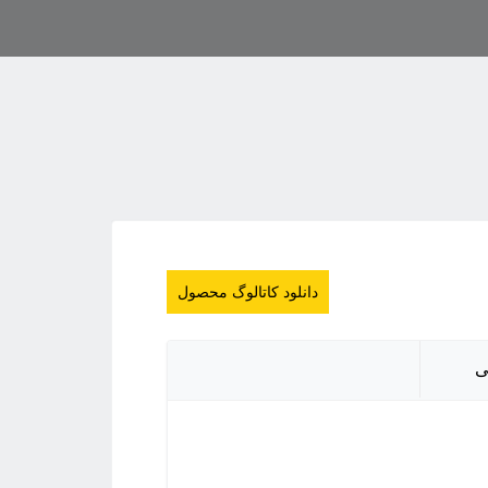
دانلود کاتالوگ محصول
ی