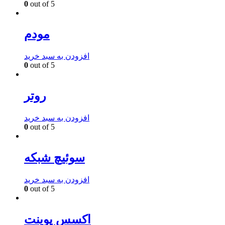
0
out of 5
مودم
افزودن به سبد خرید
0
out of 5
روتر
افزودن به سبد خرید
0
out of 5
سوئیچ شبکه
افزودن به سبد خرید
0
out of 5
اکسس پوینت