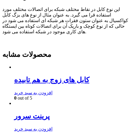
این نوع کابل در نقاط مختلف شبکه برای اتصالات مختلف مورد
استفاده قرا می گیرد. به عنوان مثال از نوع های بزگ کابل
کواکسیال به عنوان ستون فقرات هر شبکه ای استفاده می شود در
حالی که از نوع کوچک و باریک آن برای اتصالات کوتاه بین ایستگاه
های کاری موجود در شبکه استفاده می شود.
محصولات مشابه
کابل های زوج به هم تابیده
افزودن به سبد خرید
0
out of 5
پرینت سرور
افزودن به سبد خرید