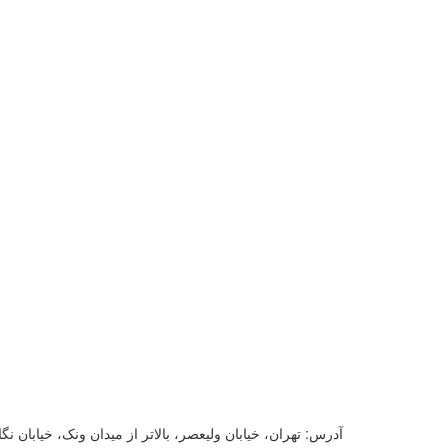
آدرس:
تهران، خیابان ولیعصر، بالاتر از میدان ونک، خیابان نگا