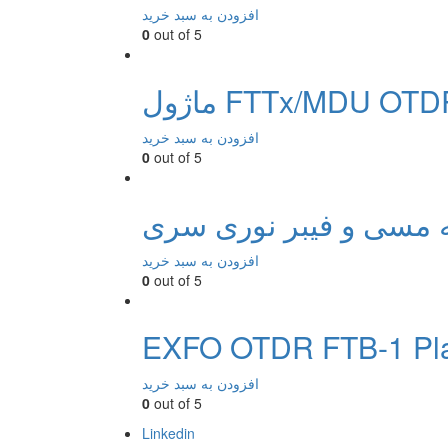
افزودن به سبد خرید
0
out of 5
افزودن به سبد خرید
0
out of 5
افزودن به سبد خرید
0
out of 5
EXFO OTDR FTB-1 Pla
افزودن به سبد خرید
0
out of 5
Linkedin