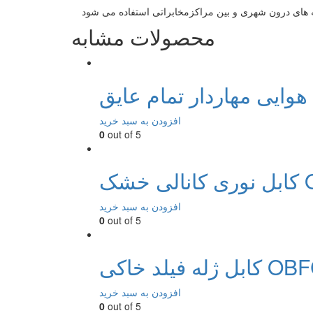
محصولات مشابه
افزودن به سبد خرید
0
out of 5
 OCUC
افزودن به سبد خرید
0
out of 5
ژله فیلد خاکی OBFC
افزودن به سبد خرید
0
out of 5