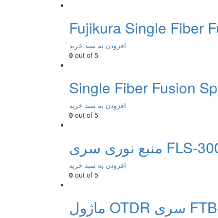
Fujikura Single Fiber 
افزودن به سبد خرید
0
out of 5
Single Fiber Fusion Sp
افزودن به سبد خرید
0
out of 5
بع نوری سری FLS-300
افزودن به سبد خرید
0
out of 5
FTB-7600e