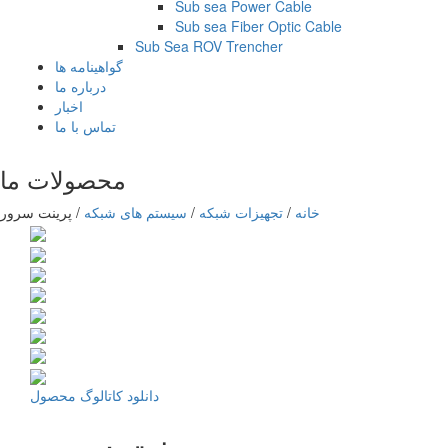
Sub sea Power Cable
Sub sea Fiber Optic Cable
Sub Sea ROV Trencher
گواهینامه ها
درباره ما
اخبار
تماس با ما
محصولات ما
خانه
/
تجهیزات شبکه
/
سیستم های شبکه
/
پرینت سرور
دانلود کاتالوگ محصول
پرینت سرور