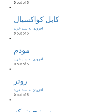
0
out of 5
کابل کواکسیال
افزودن به سبد خرید
0
out of 5
مودم
افزودن به سبد خرید
0
out of 5
روتر
افزودن به سبد خرید
0
out of 5
سوئیچ شبکه