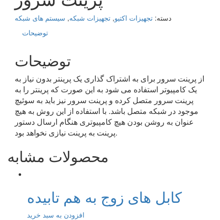
دسته:
تجهیزات اکتیو
,
تجهیزات شبکه
,
سیستم های شبکه
توضیحات
توضیحات
از پرینت سرور برای به اشتراک گذاری یک پرینتر بدون نیاز به
یک کامپیوتر استفاده می شود به این صورت که پرینتر را به
پرینت سرور متصل کرده و پرینت سرور نیز باید به سوئیچ
موجود در شبکه متصل باشد. با استفاده از این روش به هیچ
عنوان به روشن بودن هیچ کامپیوتری هنگام ارسال دستور
پرینت به پرینت نیازی نخواهد بود.
محصولات مشابه
کابل های زوج به هم تابیده
افزودن به سبد خرید