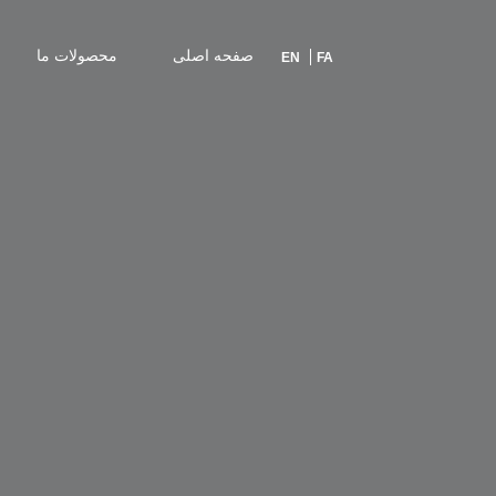
صفحه اصلی
محصولات ما
EN
FA