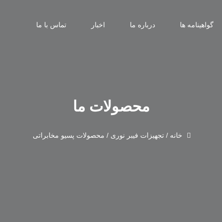
گواهینامه ها
درباره ما
اخبار
تماس با ما
محصولات ما
خانه
/
تجهیزات فیبر نوری
/
محصولات پسیو مخابراتی