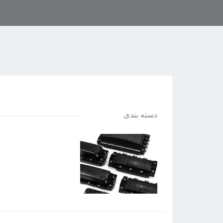
دسته بندی