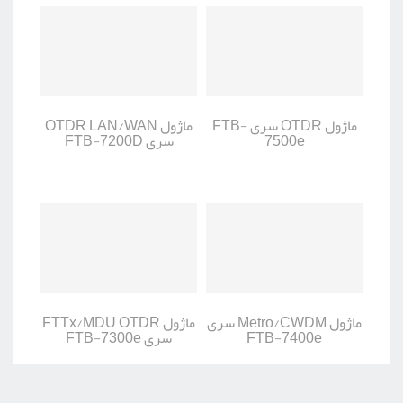
ماژول OTDR سری FTB-
ماژول OTDR LAN/WAN
7500e
سری FTB-7200D
ماژول Metro/CWDM سری
ماژول FTTx/MDU OTDR
FTB-7400e
سری FTB-7300e