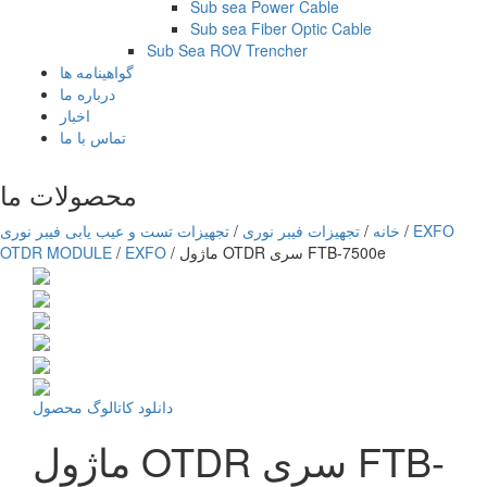
Sub sea Power Cable
Sub sea Fiber Optic Cable
Sub Sea ROV Trencher
گواهینامه ها
درباره ما
اخبار
تماس با ما
محصولات ما
EXFO
/
خانه
/
تجهیزات فیبر نوری
/
تجهیزات تست و عیب یابی فیبر نوری
ماژول OTDR سری FTB-7500e
/
EXFO
/
OTDR MODULE
دانلود کاتالوگ محصول
ماژول OTDR سری FTB-