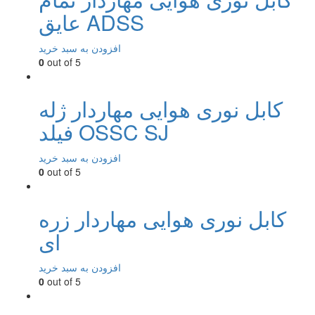
عایق ADSS
افزودن به سبد خرید
0
out of 5
کابل نوری هوایی مهاردار ژله
فیلد OSSC SJ
افزودن به سبد خرید
0
out of 5
کابل نوری هوایی مهاردار زره
ای
افزودن به سبد خرید
0
out of 5