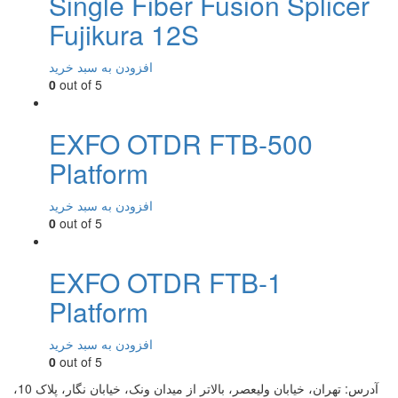
Single Fiber Fusion Splicer
Fujikura 12S
افزودن به سبد خرید
0
out of 5
EXFO OTDR FTB-500
Platform
افزودن به سبد خرید
0
out of 5
EXFO OTDR FTB-1
Platform
افزودن به سبد خرید
0
out of 5
آدرس:
تهران، خیابان ولیعصر، بالاتر از میدان ونک، خیابان نگار، پلاک 10،