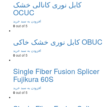
کابل نوری کانالی خشک
OCUC
افزودن به سبد خرید
0
out of 5
کابل نوری خشک خاکی OBUC
افزودن به سبد خرید
0
out of 5
Single Fiber Fusion Splicer
Fujikura 60S
افزودن به سبد خرید
0
out of 5