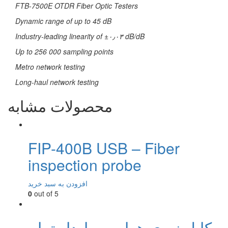
FTB-7500E OTDR Fiber Optic Testers
Dynamic range of up to 45 dB
Industry-leading linearity of ±۰٫۰۳ dB/dB
Up to 256 000 sampling points
Metro network testing
Long-haul network testing
محصولات مشابه
FIP-400B USB – Fiber
inspection probe
افزودن به سبد خرید
0
out of 5
کابل نوری هوایی مهاردار تمام