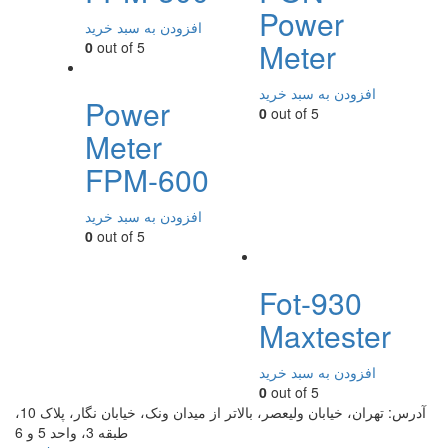
Power
افزودن به سبد خرید
Meter
0
out of 5
افزودن به سبد خرید
Power
0
out of 5
Meter
FPM-600
افزودن به سبد خرید
0
out of 5
Fot-930
Maxtester
افزودن به سبد خرید
0
out of 5
آدرس:
تهران، خیابان ولیعصر، بالاتر از میدان ونک، خیابان نگار، پلاک 10،
طبقه 3، واحد 5 و 6